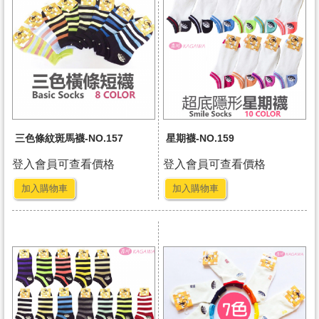
三色條紋斑馬襪-NO.157
星期襪-NO.159
登入會員可查看價格
登入會員可查看價格
加入購物車
加入購物車