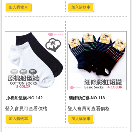
加入購物車
加入購物車
原棉船型襪-NO.142
細條彩虹襪-NO.118
登入會員可查看價格
登入會員可查看價格
加入購物車
加入購物車