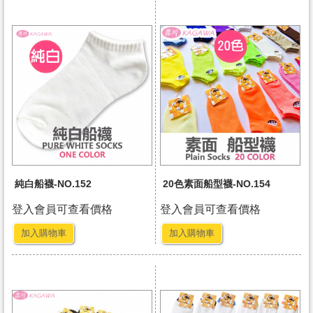
純白船襪-NO.152
20色素面船型襪-NO.154
登入會員可查看價格
登入會員可查看價格
加入購物車
加入購物車