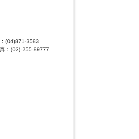
(04)871-3583
真：(02)-255-89777