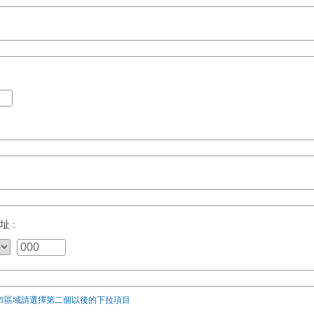
址 :
市區域請選擇第二個以後的下拉項目