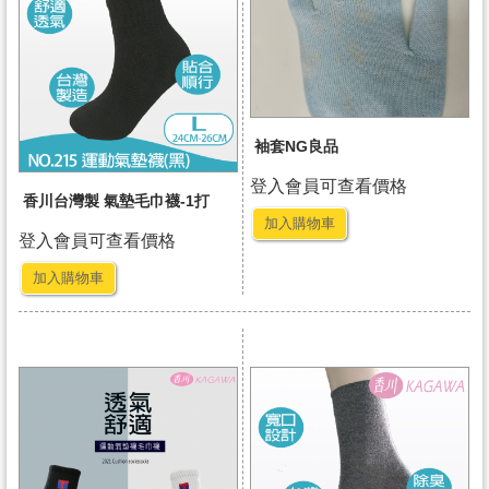
袖套NG良品
登入會員可查看價格
香川台灣製 氣墊毛巾襪-1打
加入購物車
登入會員可查看價格
加入購物車