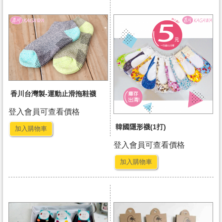
香川台灣製-運動止滑拖鞋襪
登入會員可查看價格
韓國隱形襪(1打)
加入購物車
登入會員可查看價格
加入購物車