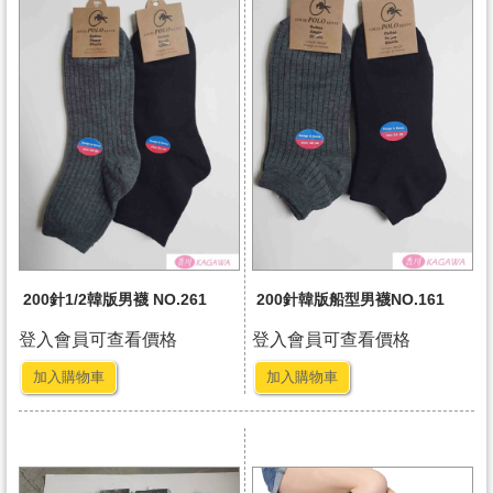
200針1/2韓版男襪 NO.261
200針韓版船型男襪NO.161
登入會員可查看價格
登入會員可查看價格
加入購物車
加入購物車