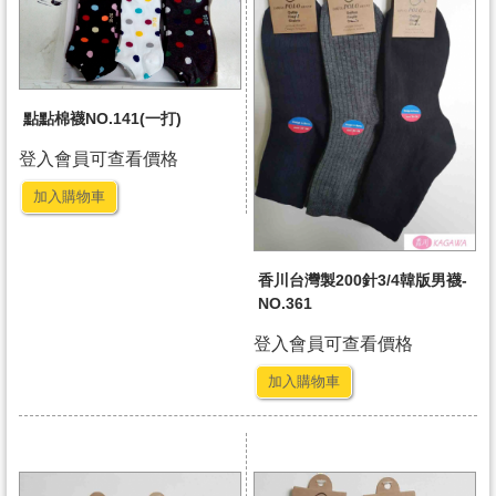
點點棉襪NO.141(一打)
登入會員可查看價格
加入購物車
香川台灣製200針3/4韓版男襪-
NO.361
登入會員可查看價格
加入購物車