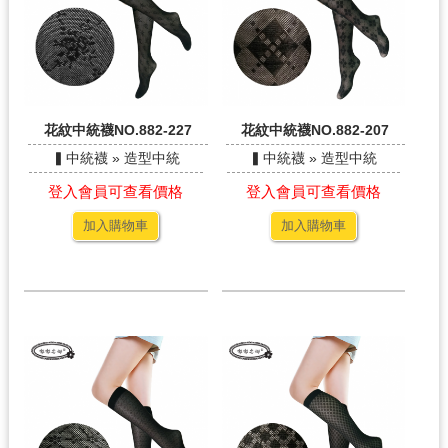
花紋中統襪NO.882-227
花紋中統襪NO.882-207
▍中統襪 » 造型中統
▍中統襪 » 造型中統
登入會員可查看價格
登入會員可查看價格
加入購物車
加入購物車