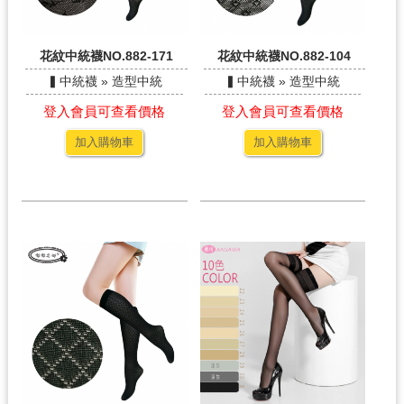
花紋中統襪NO.882-171
花紋中統襪NO.882-104
▍中統襪 » 造型中統
▍中統襪 » 造型中統
登入會員可查看價格
登入會員可查看價格
加入購物車
加入購物車