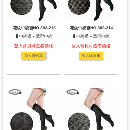
花紋中統襪NO.882-218
花紋中統襪NO.882-214
▍中統襪 » 造型中統
▍中統襪 » 造型中統
登入會員可查看價格
登入會員可查看價格
加入購物車
加入購物車