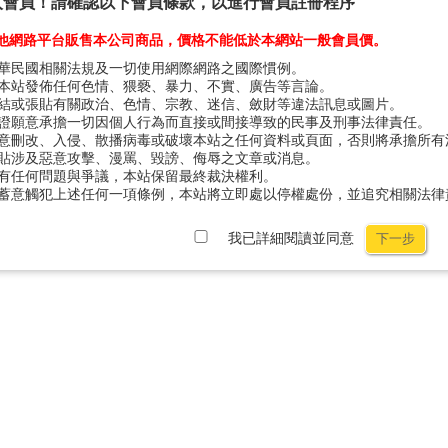
入會員！請確認以下會員條款，以進行會員註冊程序
:
他網路平台販售本公司商品，價格不能低於本網站一般會員價。
守中華民國相關法規及一切使用網際網路之國際慣例。
得在本站發佈任何色情、猥褻、暴力、不實、廣告等言論。
禁連結或張貼有關政治、色情、宗教、迷信、斂財等違法訊息或圖片。
員保證願意承擔一切因個人行為而直接或間接導致的民事及刑事法律責任。
禁惡意刪改、入侵、散播病毒或破壞本站之任何資料或頁面，否則將承擔所
禁張貼涉及惡意攻擊、漫罵、毀謗、侮辱之文章或消息。
員若有任何問題與爭議，本站保留最終裁決權利。
員若蓄意觸犯上述任何一項條例，本站將立即處以停權處份，並追究相關法律
我已詳細閱讀並同意
下一步