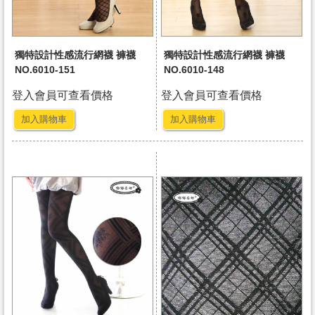
獨特設計性感流行網襪 褲襪
獨特設計性感流行網襪 褲襪
NO.6010-151
NO.6010-148
登入會員可查看價格
登入會員可查看價格
加入購物車
加入購物車