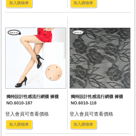
加入購物車
加入購物車
獨特設計性感流行網襪 褲襪
獨特設計性感流行網襪 褲襪
NO.6010-187
NO.6010-118
登入會員可查看價格
登入會員可查看價格
加入購物車
加入購物車