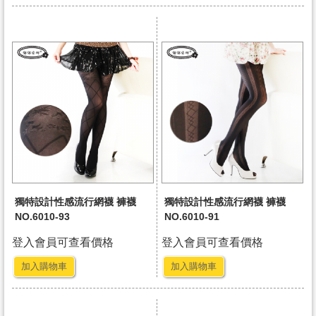
獨特設計性感流行網襪 褲襪
獨特設計性感流行網襪 褲襪
NO.6010-93
NO.6010-91
登入會員可查看價格
登入會員可查看價格
加入購物車
加入購物車