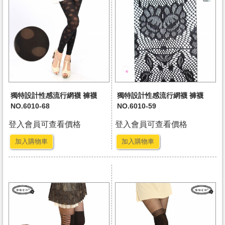
獨特設計性感流行網襪 褲襪
獨特設計性感流行網襪 褲襪
NO.6010-68
NO.6010-59
登入會員可查看價格
登入會員可查看價格
加入購物車
加入購物車