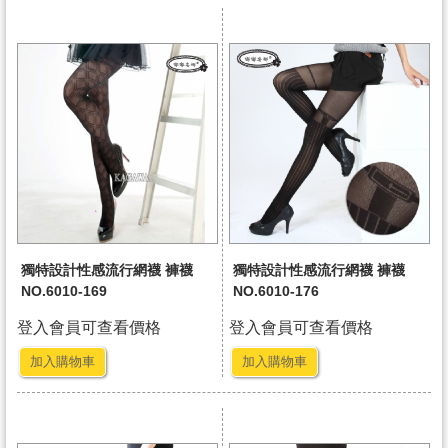
獨特設計性感流行網襪 褲襪
獨特設計性感流行網襪 褲襪
NO.6010-169
NO.6010-176
登入會員可查看價格
登入會員可查看價格
加入購物車
加入購物車