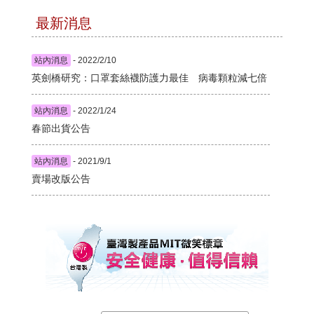
最新消息
站內消息
- 2022/2/10
英劍橋研究：口罩套絲襪防護力最佳 病毒顆粒減七倍
站內消息
- 2022/1/24
春節出貨公告
站內消息
- 2021/9/1
賣場改版公告