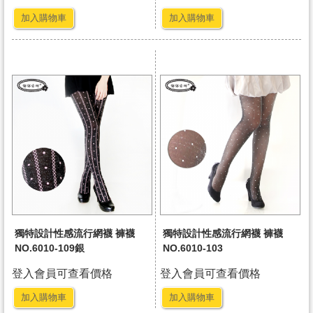
加入購物車
加入購物車
獨特設計性感流行網襪 褲襪
獨特設計性感流行網襪 褲襪
NO.6010-109銀
NO.6010-103
登入會員可查看價格
登入會員可查看價格
加入購物車
加入購物車