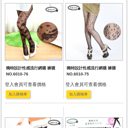
獨特設計性感流行網襪 褲襪
獨特設計性感流行網襪 褲襪
NO.6010-76
NO.6010-75
登入會員可查看價格
登入會員可查看價格
加入購物車
加入購物車