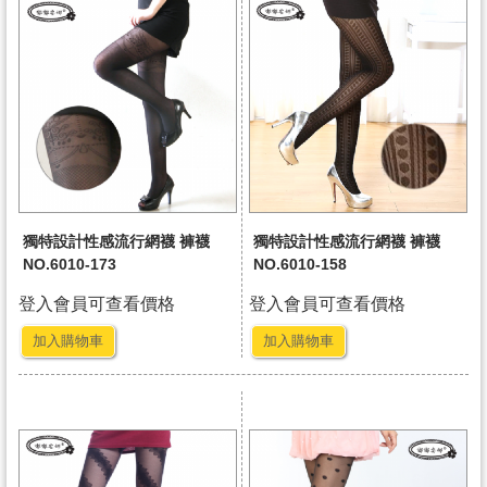
獨特設計性感流行網襪 褲襪
獨特設計性感流行網襪 褲襪
NO.6010-173
NO.6010-158
登入會員可查看價格
登入會員可查看價格
加入購物車
加入購物車