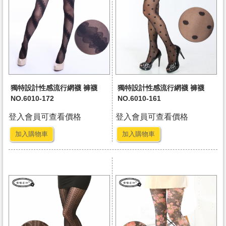
獨特設計性感流行網襪 褲襪
獨特設計性感流行網襪 褲襪
NO.6010-172
NO.6010-161
登入會員可查看價格
登入會員可查看價格
加入購物車
加入購物車