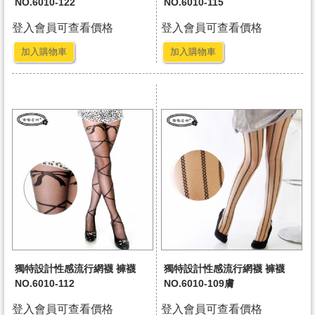
NO.6010-122
NO.6010-115
登入會員可查看價格
登入會員可查看價格
加入購物車
加入購物車
獨特設計性感流行網襪 褲襪
獨特設計性感流行網襪 褲襪
NO.6010-112
NO.6010-109膚
登入會員可查看價格
登入會員可查看價格