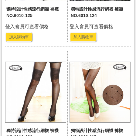
獨特設計性感流行網襪 褲襪
獨特設計性感流行網襪 褲襪
NO.6010-125
NO.6010-124
登入會員可查看價格
登入會員可查看價格
加入購物車
加入購物車
獨特設計性感流行網襪 褲襪
獨特設計性感流行網襪 褲襪