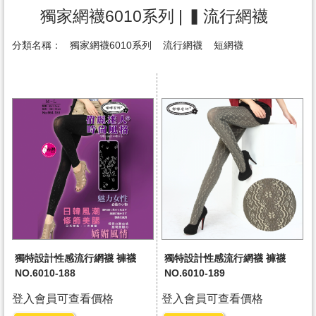
獨家網襪6010系列 | ▍流行網襪
分類名稱：
獨家網襪6010系列
流行網襪
短網襪
獨特設計性感流行網襪 褲襪
獨特設計性感流行網襪 褲襪
NO.6010-188
NO.6010-189
登入會員可查看價格
登入會員可查看價格