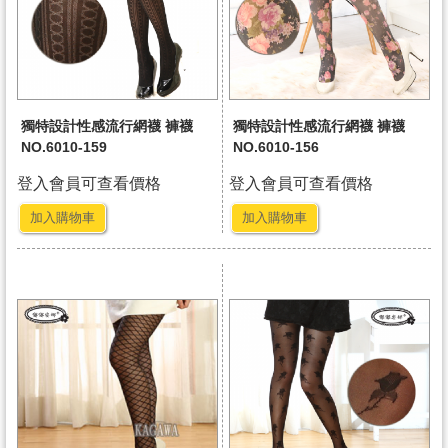
獨特設計性感流行網襪 褲襪
獨特設計性感流行網襪 褲襪
NO.6010-159
NO.6010-156
登入會員可查看價格
登入會員可查看價格
加入購物車
加入購物車