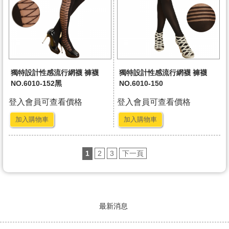
獨特設計性感流行網襪 褲襪
獨特設計性感流行網襪 褲襪
NO.6010-152黑
NO.6010-150
登入會員可查看價格
登入會員可查看價格
加入購物車
加入購物車
1
2
3
下一頁
最新消息