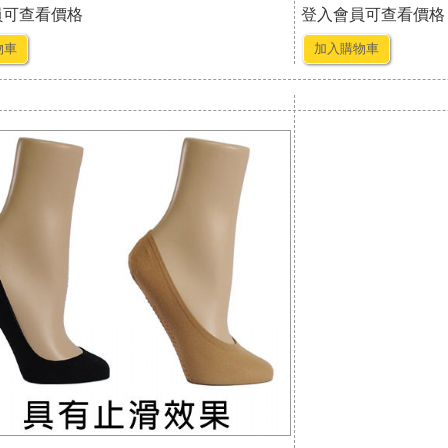
員可查看價格
登入會員可查看價格
物車
加入購物車