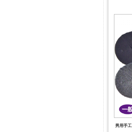
男用手工超