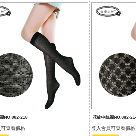
NO.882-218
花紋中統襪NO.882-21
員可查看價格
登入會員可查看價格