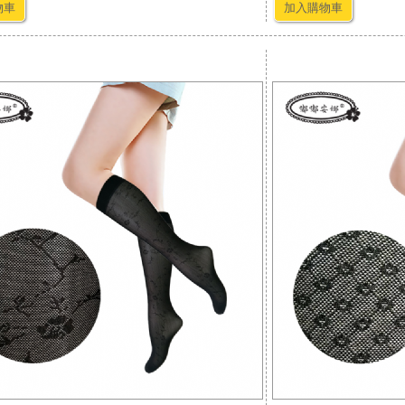
物車
加入購物車