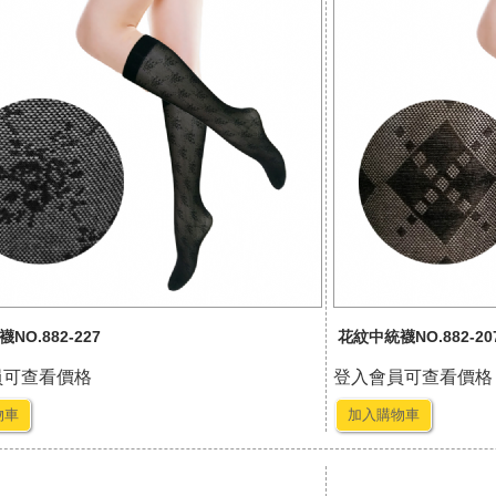
NO.882-227
花紋中統襪NO.882-20
員可查看價格
登入會員可查看價格
物車
加入購物車