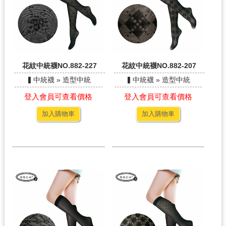
花紋中統襪NO.882-227
花紋中統襪NO.882-207
▍中統襪 » 造型中統
▍中統襪 » 造型中統
登入會員可查看價格
登入會員可查看價格
加入購物車
加入購物車