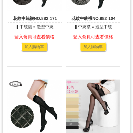
花紋中統襪NO.882-171
花紋中統襪NO.882-104
▍中統襪 » 造型中統
▍中統襪 » 造型中統
登入會員可查看價格
登入會員可查看價格
加入購物車
加入購物車