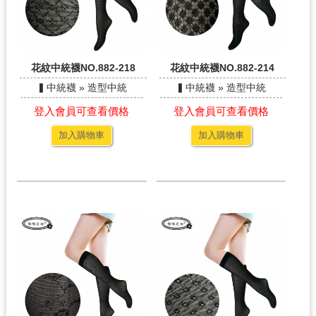
花紋中統襪NO.882-218
花紋中統襪NO.882-214
▍中統襪 » 造型中統
▍中統襪 » 造型中統
登入會員可查看價格
登入會員可查看價格
加入購物車
加入購物車