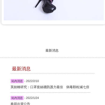
最新消息
最新消息
站內消息
- 2022/2/10
英劍橋研究：口罩套絲襪防護力最佳 病毒顆粒減七倍
站內消息
- 2022/1/24
春節出貨公告