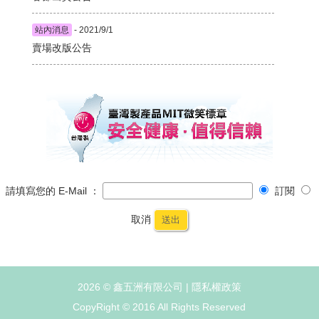
站內消息
- 2021/9/1
賣場改版公告
請填寫您的 E-Mail ：
訂閱
取消
送出
2026 © 鑫五洲有限公司 |
隱私權政策
CopyRight © 2016 All Rights Reserved