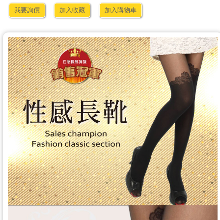
我要詢價
加入收藏
加入購物車